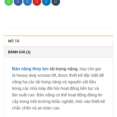
MÔ TẢ
ĐÁNH GIÁ (1)
Bàn nâng thủy lực
tải trọng nặng
, hay còn gọi
là heavy duty scissor lift, được thiết kế đặc biệt để
nâng hạ các tải trọng nặng và nguyên vật liệu
trong các nhà máy đòi hỏi hoạt động liên tục và
tần suất cao. Bàn nâng có thể hoạt động đáng tin
cậy trong môi trường khắc nghiệt, nhờ vào thiết kế
chắc chắn và an toàn cao.