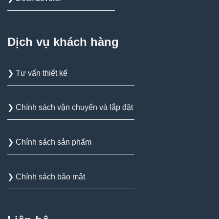
Dịch vụ khách hàng
❯ Tư vấn thiết kế
❯ Chính sách vận chuyển và lắp đặt
❯ Chính sách sản phẩm
❯ Chính sách bảo mật