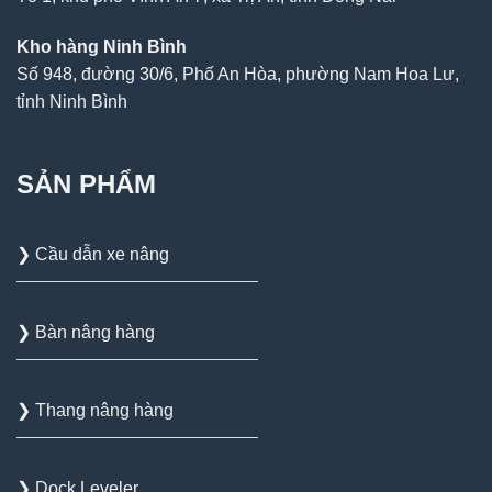
Kho hàng Ninh Bình
Số 948, đường 30/6, Phố An Hòa, phường Nam Hoa Lư,
tỉnh Ninh Bình
SẢN PHẨM
❯ Cầu dẫn xe nâng
❯ Bàn nâng hàng
❯ Thang nâng hàng
❯ Dock Leveler