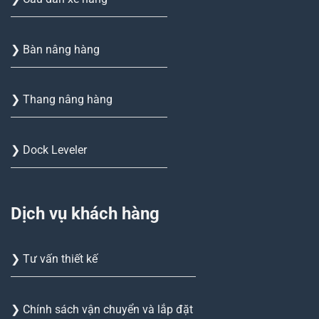
❯ Bàn nâng hàng
❯ Thang nâng hàng
❯ Dock Leveler
Dịch vụ khách hàng
❯ Tư vấn thiết kế
❯ Chính sách vận chuyển và lắp đặt