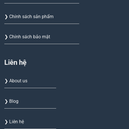
❯ Chính sách sản phẩm
❯ Chính sách bảo mật
Liên hệ
❯ About us
❯ Blog
❯ Liên hệ