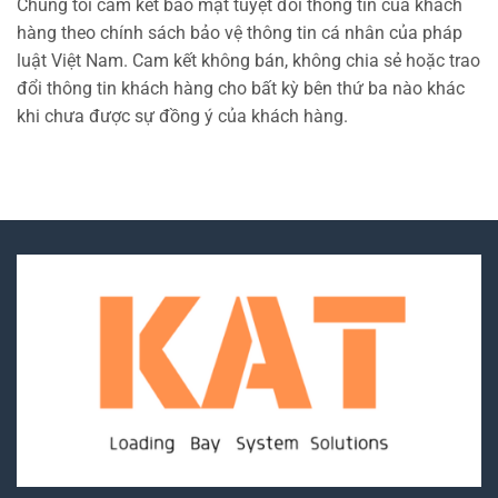
Chúng tôi cam kết bảo mật tuyệt đối thông tin của khách
hàng theo chính sách bảo vệ thông tin cá nhân của pháp
luật Việt Nam. Cam kết không bán, không chia sẻ hoặc trao
đổi thông tin khách hàng cho bất kỳ bên thứ ba nào khác
khi chưa được sự đồng ý của khách hàng.