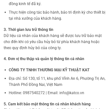
đồng kinh tế đã ký.
Thực hiện công tác bảo hành, bảo trì định kỳ cho thiết bị
tại nhà xưởng của khách hàng.
3. Thời gian lưu trữ thông tin
Dữ liệu cá nhân của khách hàng sẽ được lưu trữ bảo mật
cho đến khi có yêu cầu hủy bỏ từ phía khách hàng hoặc
theo quy định hủy bỏ của công ty.
4. Đơn vị thu thập và quản lý thông tin cá nhân
CÔNG TY TNHH THƯƠNG MẠI KỸ THUẬT KAT
Địa chỉ: Số 130, tổ 11, khu phố Vĩnh An 6, Phường Trị An,
Thành Phố Đồng Nai, Việt Nam
Hotline: 0987540272 | Email: info@katco.vn
5. Cam kết bảo mật thông tin cá nhân khách hàng