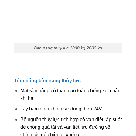
Ban nang thuy luc 1000 kg 2000 kg
Tính năng bàn nâng thủy lực
Mặt sàn nâng có thanh an toàn chống kẹt chân
khi hạ.
Tay bấm điều khiển sử dụng điện 24V.
Bộ nguồn thủy lực tích hợp có van điều áp suất
để chống quá tải và van tiết lưu đường về
chỉnh tốc độ chiều đi xuống