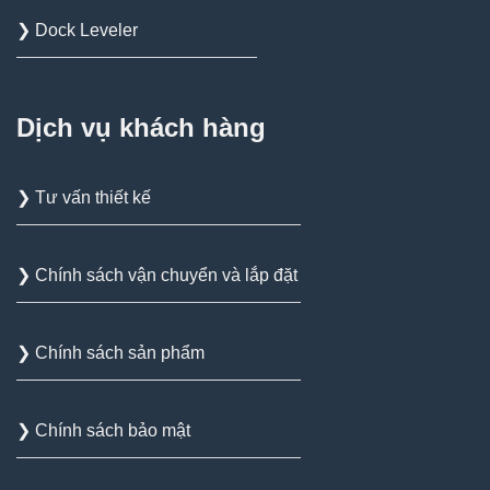
❯ Dock Leveler
Dịch vụ khách hàng
❯ Tư vấn thiết kế
❯ Chính sách vận chuyển và lắp đặt
❯ Chính sách sản phẩm
❯ Chính sách bảo mật