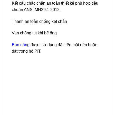
Kết cấu chắc chắn an toàn thiết kế phù hợp tiêu
chuẩn ANSI MH29.1-2012.
Thanh an toàn chống kẹt chân
Van chống tụt khi bể ống
Bàn nâng
được sử dụng đặt trên mặt nền hoặc
đặt trong hố PIT.