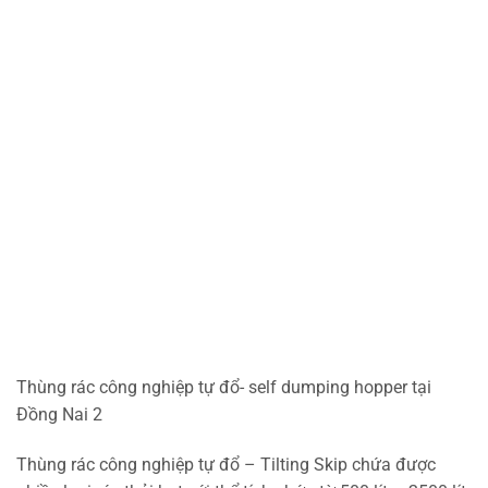
Thùng rác công nghiệp tự đổ- self dumping hopper tại
Đồng Nai 2
Thùng rác công nghiệp tự đổ – Tilting Skip chứa được