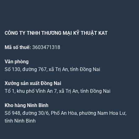
CÔNG TY TNHH THƯƠNG MẠI KỸ THUẬT KAT
Mã số thuế:
3603471318
Văn phòng
Số 130, đường 767, xã Trị An, tỉnh Đồng Nai
Xưởng sản xuất Đồng Nai
Tổ 1, khu phố Vĩnh An 7, xã Trị An, tỉnh Đồng Nai
Kho hàng Ninh Bình
Số 948, đường 30/6, Phố An Hòa, phường Nam Hoa Lư,
tỉnh Ninh Bình