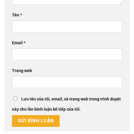
Tên
*
Email
*
Trang web
Lưu tên của tôi, email, và trang web trong trình duyệt
này cho lần bình luận kế tiếp của tôi.