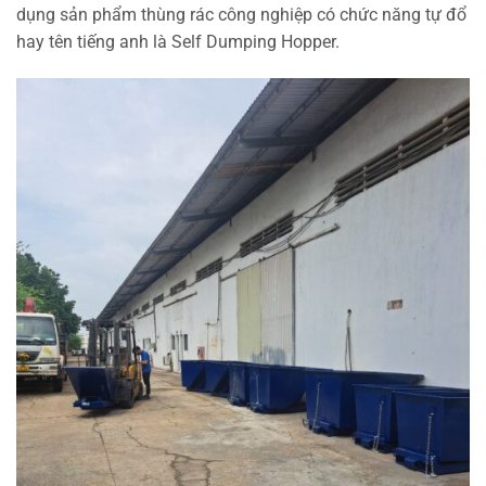
dụng sản phẩm thùng rác công nghiệp có chức năng tự đổ
hay tên tiếng anh là Self Dumping Hopper.