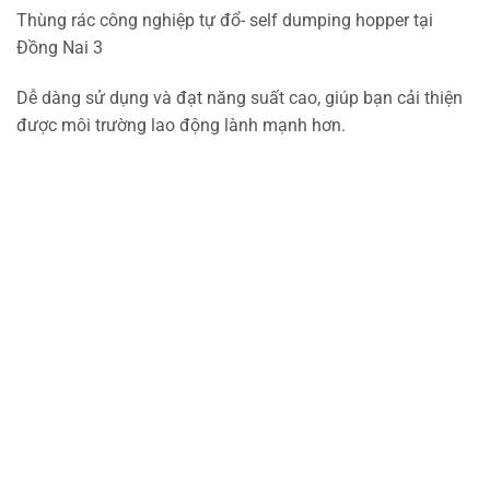
Thùng rác công nghiệp tự đổ- self dumping hopper tại
Đồng Nai 3
Dễ dàng sử dụng và đạt năng suất cao, giúp bạn cải thiện
được môi trường lao động lành mạnh hơn.