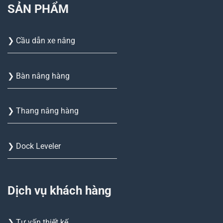
SẢN PHẨM
❯ Cầu dẫn xe nâng
❯ Bàn nâng hàng
❯ Thang nâng hàng
❯ Dock Leveler
Dịch vụ khách hàng
❯ Tư vấn thiết kế