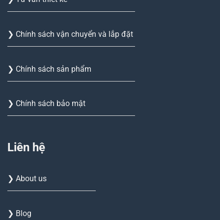
❯ Chính sách vận chuyển và lắp đặt
❯ Chính sách sản phẩm
❯ Chính sách bảo mật
Liên hệ
❯ About us
❯ Blog