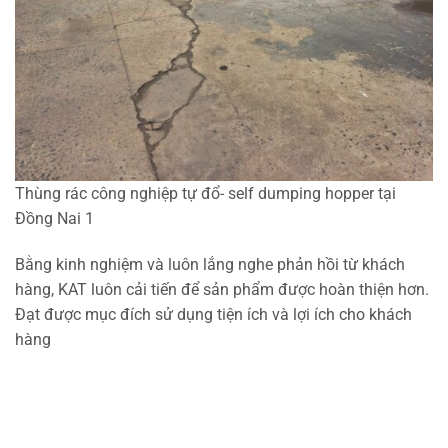
Thùng rác công nghiệp tự đổ- self dumping hopper tại
Đồng Nai 1
Bằng kinh nghiệm và luôn lắng nghe phản hồi từ khách
hàng, KAT luôn cải tiến để sản phẩm được hoàn thiện hơn.
Đạt được mục đích sử dụng tiện ích và lợi ích cho khách
hàng