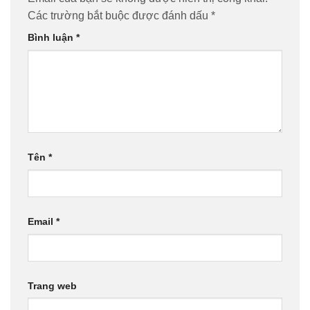
Các trường bắt buộc được đánh dấu
*
Bình luận
*
Tên
*
Email
*
Trang web