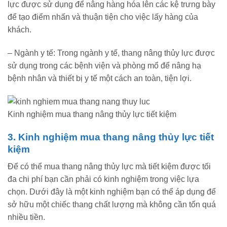
lực được sử dụng để nâng hàng hóa lên các kệ trưng bày
để tạo điểm nhấn và thuận tiện cho việc lấy hàng của
khách.
– Ngành y tế: Trong ngành y tế, thang nâng thủy lực được
sử dụng trong các bệnh viện và phòng mổ để nâng hạ
bệnh nhân và thiết bị y tế một cách an toàn, tiện lợi.
Kinh nghiệm mua thang nâng thủy lực tiết kiệm
3. Kinh nghiệm mua thang nâng thủy lực tiết
kiệm
Để có thể mua thang nâng thủy lực mà tiết kiệm được tối
đa chi phí bạn cần phải có kinh nghiệm trong việc lựa
chọn. Dưới đây là một kinh nghiệm bạn có thể áp dụng để
sở hữu một chiếc thang chất lượng mà không cần tốn quá
nhiều tiền.