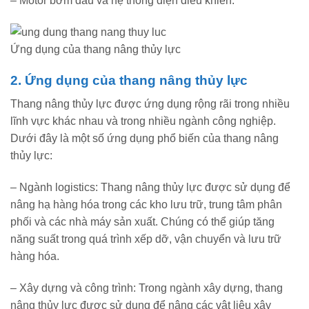
– Motor bơm dầu và hệ thống điện điều khiển.
Ứng dụng của thang nâng thủy lực
2. Ứng dụng của thang nâng thủy lực
Thang nâng thủy lực được ứng dụng rộng rãi trong nhiều
lĩnh vực khác nhau và trong nhiều ngành công nghiệp.
Dưới đây là một số ứng dụng phổ biến của thang nâng
thủy lực:
– Ngành logistics: Thang nâng thủy lực được sử dụng để
nâng hạ hàng hóa trong các kho lưu trữ, trung tâm phân
phối và các nhà máy sản xuất. Chúng có thể giúp tăng
năng suất trong quá trình xếp dỡ, vận chuyển và lưu trữ
hàng hóa.
– Xây dựng và công trình: Trong ngành xây dựng, thang
nâng thủy lực được sử dụng để nâng các vật liệu xây