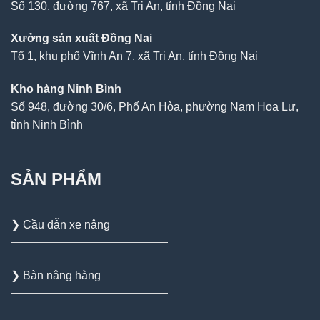
Số 130, đường 767, xã Trị An, tỉnh Đồng Nai
Xưởng sản xuất Đồng Nai
Tổ 1, khu phố Vĩnh An 7, xã Trị An, tỉnh Đồng Nai
Kho hàng Ninh Bình
Số 948, đường 30/6, Phố An Hòa, phường Nam Hoa Lư,
tỉnh Ninh Bình
SẢN PHẨM
❯ Cầu dẫn xe nâng
❯ Bàn nâng hàng