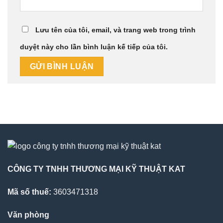
Lưu tên của tôi, email, và trang web trong trình
duyệt này cho lần bình luận kế tiếp của tôi.
CÔNG TY TNHH THƯƠNG MẠI KỸ THUẬT KAT
Mã số thuế:
3603471318
Văn phòng