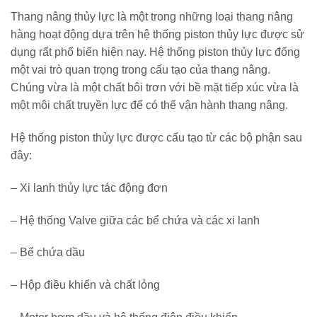
Thang nâng thủy lực là một trong những loại thang nâng
hàng hoạt động dựa trên hệ thống piston thủy lực được sử
dụng rất phổ biến hiện nay. Hệ thống piston thủy lực đống
một vai trò quan trọng trong cấu tạo của thang nâng.
Chúng vừa là một chất bôi trơn với bề mặt tiếp xúc vừa là
một môi chất truyền lực để có thể vận hành thang nâng.
Hệ thống piston thủy lực được cấu tạo từ các bộ phận sau
đây:
– Xi lanh thủy lực tác động đơn
– Hệ thống Valve giữa các bể chứa và các xi lanh
– Bể chứa dầu
– Hộp điều khiển và chất lỏng