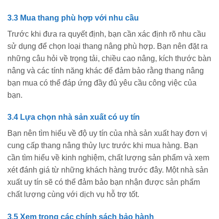
3.3 Mua thang phù hợp với nhu cầu
Trước khi đưa ra quyết định, bạn cần xác định rõ nhu cầu
sử dụng để chọn loại thang nâng phù hợp. Bạn nên đặt ra
những câu hỏi về trọng tải, chiều cao nâng, kích thước bàn
nâng và các tính năng khác để đảm bảo rằng thang nâng
bạn mua có thể đáp ứng đầy đủ yêu cầu công việc của
bạn.
3.4 Lựa chọn nhà sản xuất có uy tín
Bạn nên tìm hiểu về độ uy tín của nhà sản xuất hay đơn vị
cung cấp thang nâng thủy lực trước khi mua hàng. Bạn
cần tìm hiểu về kinh nghiệm, chất lượng sản phẩm và xem
xét đánh giá từ những khách hàng trước đây. Một nhà sản
xuất uy tín sẽ có thể đảm bảo bạn nhận được sản phẩm
chất lượng cùng với dịch vụ hỗ trợ tốt.
3.5 Xem trọng các chính sách bảo hành