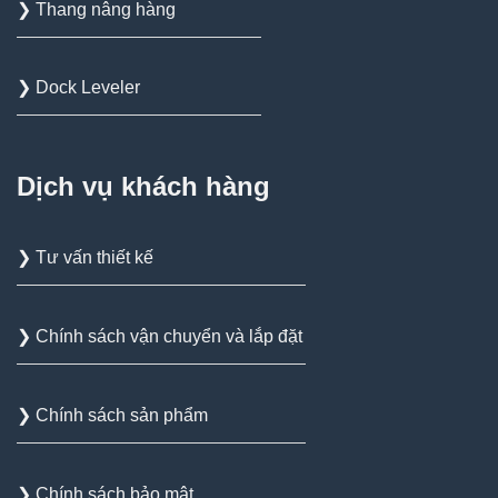
❯ Thang nâng hàng
❯ Dock Leveler
Dịch vụ khách hàng
❯ Tư vấn thiết kế
❯ Chính sách vận chuyển và lắp đặt
❯ Chính sách sản phẩm
❯ Chính sách bảo mật