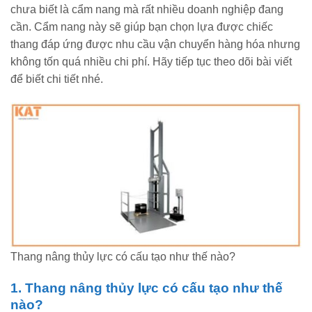
chưa biết là cẩm nang mà rất nhiều doanh nghiệp đang
cần. Cẩm nang này sẽ giúp bạn chọn lựa được chiếc
thang đáp ứng được nhu cầu vận chuyển hàng hóa nhưng
không tốn quá nhiều chi phí. Hãy tiếp tục theo dõi bài viết
để biết chi tiết nhé.
Thang nâng thủy lực có cấu tạo như thế nào?
1. Thang nâng thủy lực có cấu tạo như thế
nào?