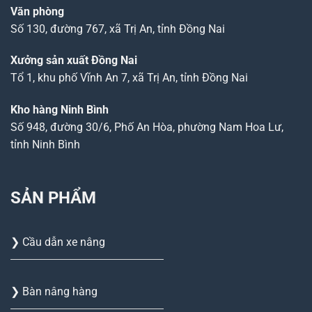
Văn phòng
Số 130, đường 767, xã Trị An, tỉnh Đồng Nai
Xưởng sản xuất Đồng Nai
Tổ 1, khu phố Vĩnh An 7, xã Trị An, tỉnh Đồng Nai
Kho hàng Ninh Bình
Số 948, đường 30/6, Phố An Hòa, phường Nam Hoa Lư,
tỉnh Ninh Bình
SẢN PHẨM
❯ Cầu dẫn xe nâng
❯ Bàn nâng hàng