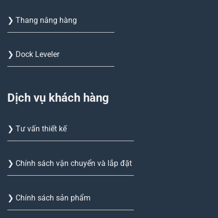
❯ Thang nâng hàng
❯ Dock Leveler
Dịch vụ khách hàng
❯ Tư vấn thiết kế
❯ Chính sách vận chuyển và lắp đặt
❯ Chính sách sản phẩm