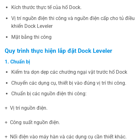
Kích thước thực tế của hố Dock.
Vị trí nguồn điện thi công và nguồn điện cấp cho tủ điều
khiển Dock Leveler
Mặt bằng thi công
Quy trình thực hiện lắp đặt
Dock Leveler
1.
Chuẩn bị
Kiểm tra dọn dẹp các chướng ngại vật trước hố Dock
Chuyển các dụng cụ, thiết bị vào đúng vị trí thi công.
Chuẩn bị các nguồn điện thi công:
+ Vị trí nguồn điện.
+ Công suất nguồn điện.
+ Nối điện vào máy hàn và các dụng cụ cần thiết khác.