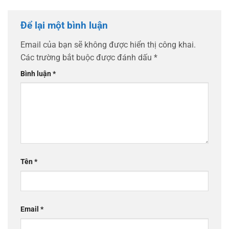
Để lại một bình luận
Email của bạn sẽ không được hiển thị công khai.
Các trường bắt buộc được đánh dấu
*
Bình luận
*
Tên
*
Email
*