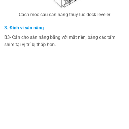
Cach moc cau san nang thuy luc dock leveler
3.
Định vị sàn nâng
B3- Cân cho sàn nâng bằng với mặt nền, bằng các tấm
shim tại vị trí bị thấp hơn.