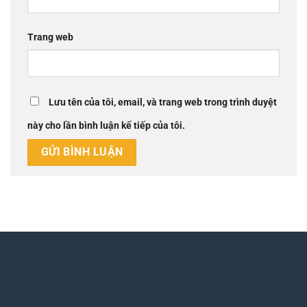
Trang web
Lưu tên của tôi, email, và trang web trong trình duyệt
này cho lần bình luận kế tiếp của tôi.