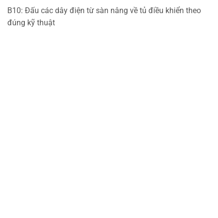
B10: Đấu các dây điện từ sàn nâng về tủ điều khiển theo
đúng kỹ thuật